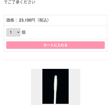
でご了承ください
価格： 23,100円（税込）
個