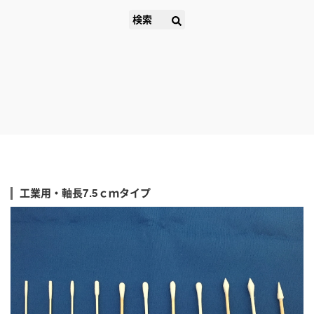
検索
工業用・軸長7.5ｃｍタイプ