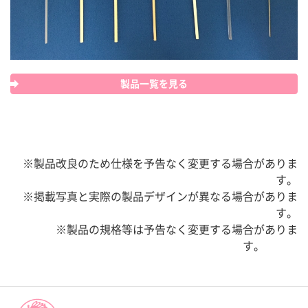
製品一覧を見る
※製品改良のため仕様を予告なく変更する場合がありま
す。
※掲載写真と実際の製品デザインが異なる場合がありま
す。
※製品の規格等は予告なく変更する場合がありま
す。