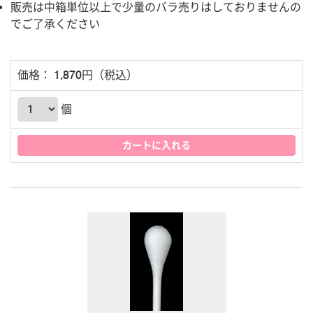
販売は中箱単位以上で少量のバラ売りはしておりませんの
でご了承ください
価格： 1,870円（税込）
個